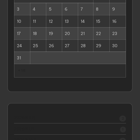
3
4
5
6
7
8
9
10
11
12
13
14
15
16
17
18
19
20
21
22
23
24
25
26
27
28
29
30
31
« 1月
2026年5月
2
2026年1月
1