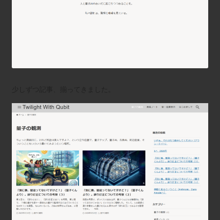
少しずつ記事、揃ってきました。